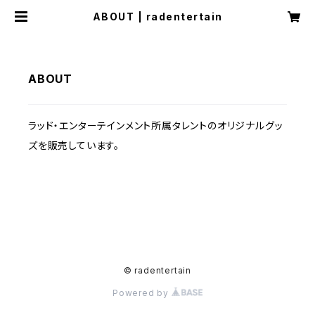
ABOUT | radentertain
ABOUT
ラッド・エンターテインメント所属タレントのオリジナルグッ
ズを販売しています。
© radentertain
Powered by