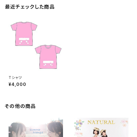
最近チェックした商品
Tシャツ
¥4,000
その他の商品