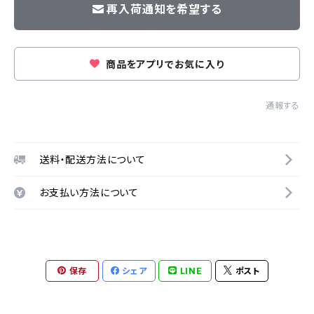
再入荷通知を希望する
商品をアプリでお気に入り
通報する
送料・配送方法について
お支払い方法について
保存
シェア
LINE
ポスト