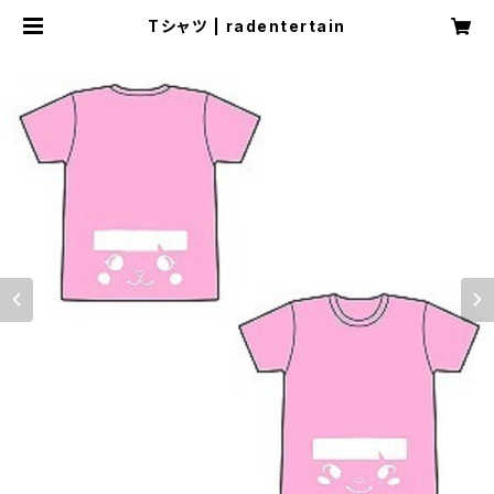
Tシャツ | radentertain