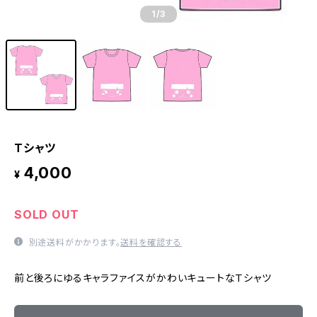
1
/3
Tシャツ
4,000
¥
SOLD OUT
別途送料がかかります。
送料を確認する
前と後ろにゆるキャラファイスがかわいキュートなＴシャツ