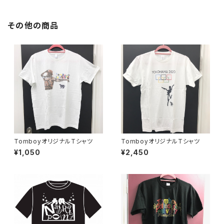
その他の商品
TomboyオリジナルTシャツ
TomboyオリジナルTシャツ
¥1,050
¥2,450