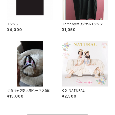
Tシャツ
TomboyオリジナルTシャツ
¥4,000
¥1,050
ゆるキャラ愛犬用ハーネス(白）
CD「NATURAL」
¥15,000
¥2,500