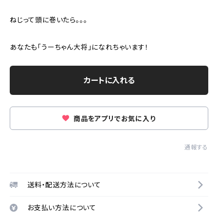
ねじって頭に巻いたら。。。
あなたも「うーちゃん大将」になれちゃいます！
カートに入れる
商品をアプリでお気に入り
通報する
送料・配送方法について
お支払い方法について