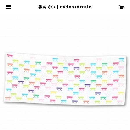
手ぬぐい | radentertain