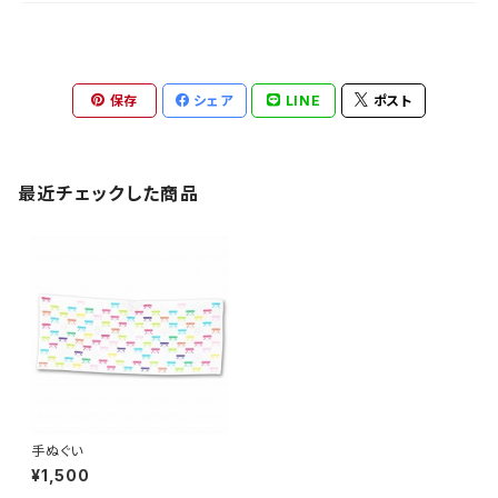
保存
シェア
LINE
ポスト
最近チェックした商品
手ぬぐい
¥1,500