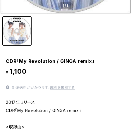
1
/1
CDR「My Revolution / GINGA remix」
1,100
¥
別途送料がかかります。
送料を確認する
2017年リリース
CDR「My Revolution / GINGA remix」
<収録曲>