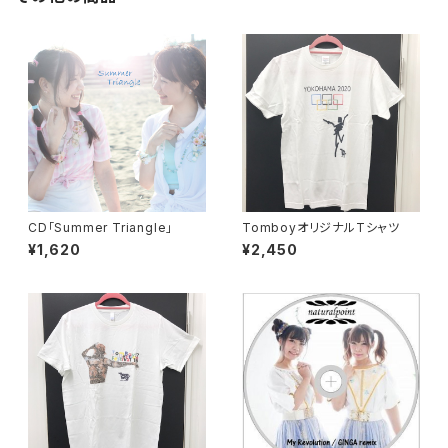
CD「Summer Triangle」
TomboyオリジナルTシャツ
¥1,620
¥2,450