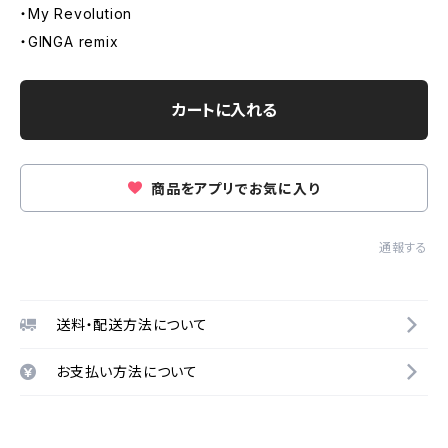
・My Revolution
・GINGA remix
カートに入れる
商品をアプリでお気に入り
通報する
送料・配送方法について
お支払い方法について