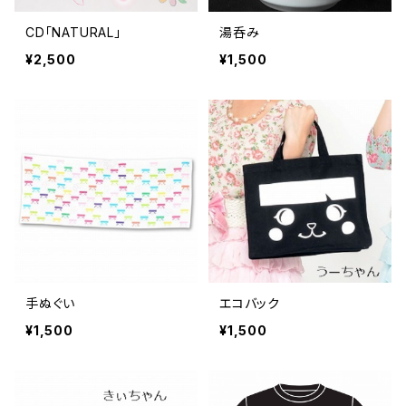
CD「NATURAL」
湯呑み
¥2,500
¥1,500
手ぬぐい
エコバック
¥1,500
¥1,500