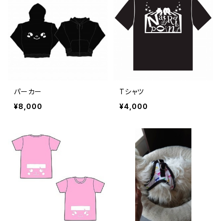
パーカー
Tシャツ
¥8,000
¥4,000