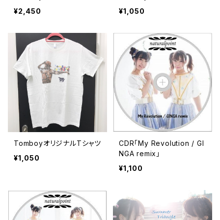
¥2,450
¥1,050
TomboyオリジナルTシャツ
CDR「My Revolution / GI
NGA remix」
¥1,050
¥1,100