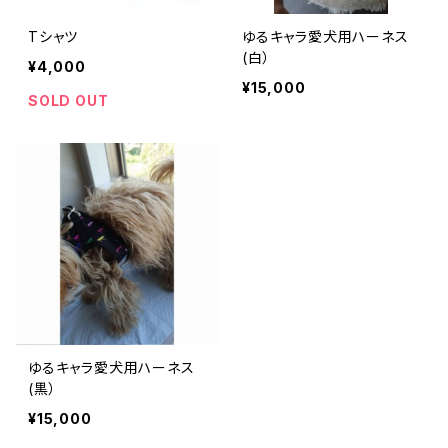
Tシャツ
ゆるキャラ愛犬用ハーネス
(白）
¥4,000
¥15,000
SOLD OUT
ゆるキャラ愛犬用ハーネス
(黒）
¥15,000