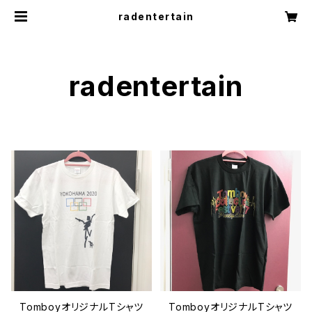
radentertain
radentertain
TomboyオリジナルTシャツ
TomboyオリジナルTシャツ